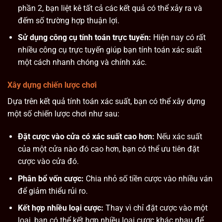
phần 2, bạn liệt kê tất cả các kết quả có thể xảy ra và
đếm số trường hợp thuận lợi.
Sử dụng công cụ tính toán trực tuyến:
Hiện nay có rất
nhiều công cụ trực tuyến giúp bạn tính toán xác suất
một cách nhanh chóng và chính xác.
Xây dựng chiến lược chơi
Dựa trên kết quả tính toán xác suất, bạn có thể xây dựng
một số chiến lược chơi như sau:
Đặt cược vào cửa có xác suất cao hơn:
Nếu xác suất
của một cửa nào đó cao hơn, bạn có thể ưu tiên đặt
cược vào cửa đó.
Phân bổ vốn cược:
Chia nhỏ số tiền cược vào nhiều ván
để giảm thiểu rủi ro.
Kết hợp nhiều loại cược:
Thay vì chỉ đặt cược vào một
loại, bạn có thể kết hợp nhiều loại cược khác nhau để