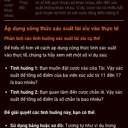
loại
Thay
có số kết quả thuận lợi khác nhau, dẫn đến xác
cược
đổi
suất thắng khác nhau. Ví dụ: cược tài có nhiều kết
khác
quả thuận lợi hơn so với cược tổng điểm bằng 3.
nhau
Áp dụng công thức xác suất tài xỉu vào thực tế
Phân tích các tình huống xác suất tài xỉu cụ thể
Để hiểu rõ hơn về cách áp dụng công thức tính xác suất
vào thực tế, chúng ta hãy xem xét một số ví dụ sau:
Tình huống 1:
Bạn muốn đặt cược vào cửa Tài. Vậy xác
suất để tổng số điểm của ba viên xúc xắc từ 11 đến 17
là bao nhiêu?
Tình huống 2:
Bạn quan tâm đến cược chẵn lẻ. Vậy xác
suất để tổng số điểm là số chẵn là bao nhiêu?
Để giải quyết các tình huống này, bạn có thể:
Sử dụng bảng hoặc sơ đồ:
Tương tự như ví dụ trong