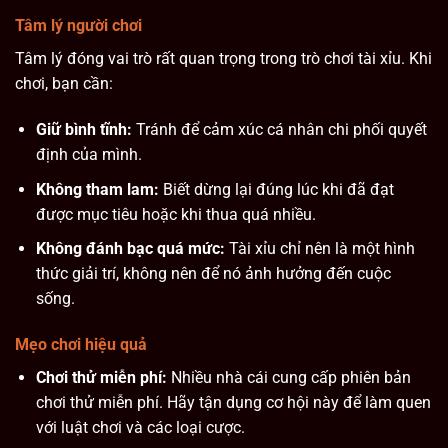
Tâm lý người chơi
Tâm lý đóng vai trò rất quan trọng trong trò chơi tài xỉu. Khi
chơi, bạn cần:
Giữ bình tĩnh:
Tránh để cảm xúc cá nhân chi phối quyết
định của mình.
Không tham lam:
Biết dừng lại đúng lúc khi đã đạt
được mục tiêu hoặc khi thua quá nhiều.
Không đánh bạc quá mức:
Tài xỉu chỉ nên là một hình
thức giải trí, không nên để nó ảnh hưởng đến cuộc
sống.
Mẹo chơi hiệu quả
Chơi thử miễn phí:
Nhiều nhà cái cung cấp phiên bản
chơi thử miễn phí. Hãy tận dụng cơ hội này để làm quen
với luật chơi và các loại cược.