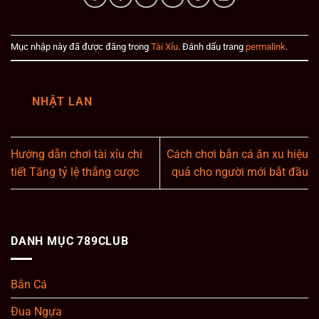
Mục nhập này đã được đăng trong
Tài Xỉu
. Đánh dấu trang
permalink
.
NHẬT LAN
Hướng dẫn chơi tài xỉu chi
Cách chơi bắn cá ăn xu hiệu
tiết Tăng tỷ lệ thắng cược
quả cho người mới bắt đầu
DANH MỤC 789CLUB
Bắn Cá
Đua Ngựa