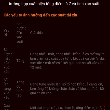
trường hợp xuất hiện tổng điểm là 7 và tính xác suất.
Các yếu tố ảnh hưởng đến xác suất tài xỉu
Ảnh
hưởng
Yếu
đến
Giải thích
tố
xác
suất
Số
lượng
Càng nhiều mặt, càng nhiều kết quả có thể xảy ra,
mặt
làm giảm xác suất của từng kết quả cụ thể. Ví dụ:
Tăng
của
xúc xắc 6 mặt sẽ có ít kết quả hơn so với xúc xắc
xúc
12 mặt.
xắc
Số
Tăng
lần
Càng tung nhiều lần, số tổ hợp kết quả càng lớn,
độ
tung
làm tăng độ không chắc chắn và khó dự đoán kết
phức
xúc
quả chính xác.
tạp
xắc
Các
Mỗi loại cược (tài, xỉu, chẵn lẻ, tổng điểm cụ thể,…)