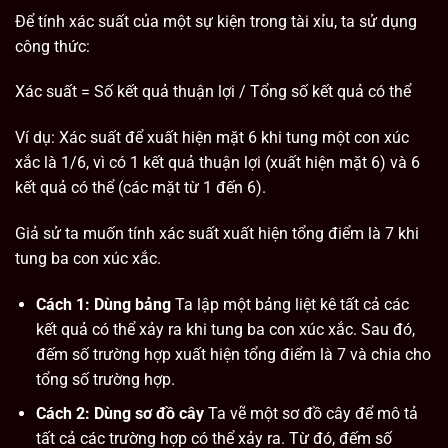
Để tính xác suất của một sự kiện trong tài xỉu, ta sử dụng
công thức:
Xác suất = Số kết quả thuận lợi / Tổng số kết quả có thể
Ví dụ: Xác suất để xuất hiện mặt 6 khi tung một con xúc
xắc là 1/6, vì có 1 kết quả thuận lợi (xuất hiện mặt 6) và 6
kết quả có thể (các mặt từ 1 đến 6).
Giả sử ta muốn tính xác suất xuất hiện tổng điểm là 7 khi
tung ba con xúc xắc.
Cách 1: Dùng bảng
Ta lập một bảng liệt kê tất cả các
kết quả có thể xảy ra khi tung ba con xúc xắc. Sau đó,
đếm số trường hợp xuất hiện tổng điểm là 7 và chia cho
tổng số trường hợp.
Cách 2: Dùng sơ đồ cây
Ta vẽ một sơ đồ cây để mô tả
tất cả các trường hợp có thể xảy ra. Từ đó, đếm số