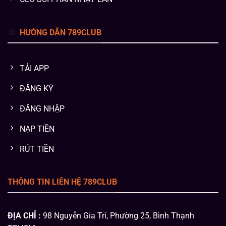
HƯỚNG DẪN 789CLUB
TẢI APP
ĐĂNG KÝ
ĐĂNG NHẬP
NẠP TIỀN
RÚT TIỀN
THÔNG TIN LIÊN HỆ 789CLUB
ĐỊA CHỈ :
98 Nguyễn Gia Trí, Phường 25, Bình Thạnh