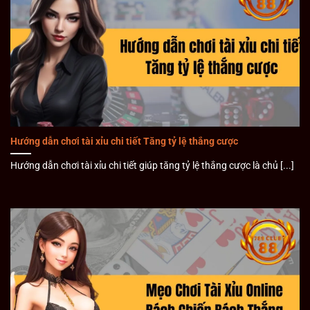
Hướng dẫn chơi tài xỉu chi tiết Tăng tỷ lệ thắng cược
Hướng dẫn chơi tài xỉu chi tiết giúp tăng tỷ lệ thắng cược là chủ [...]