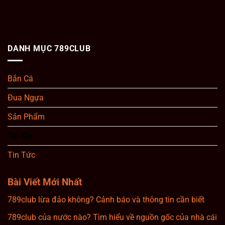
DANH MỤC 789CLUB
Bắn Cá
Đua Ngựa
Sản Phẩm
Tài Xỉu
Tin Tức
Bài Viết Mới Nhất
789club lừa đảo không? Cảnh báo và thông tin cần biết
789club của nước nào? Tìm hiểu về nguồn gốc của nhà cái