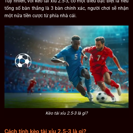
Tuy nhiên, với kèo tài xỉu 2.5-3, có một điều đặc biệt là nếu
tổng số bàn thắng là 3 bàn chính xác, người chơi sẽ nhận
một nửa tiền cược từ phía nhà cái.
Kèo tài xỉu 2.5-3 là gì?
Cách tính kèo tài xỉu 2.5-3 là gì?