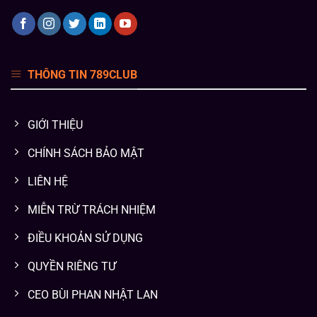
THÔNG TIN 789CLUB
GIỚI THIỆU
CHÍNH SÁCH BẢO MẬT
LIÊN HỆ
MIỄN TRỪ TRÁCH NHIỆM
ĐIỀU KHOẢN SỬ DỤNG
QUYỀN RIÊNG TƯ
CEO BÙI PHAN NHẬT LAN