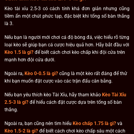
Kèo tài xỉu 2.5-3 có cách tính khá đơn giản nhưng cũng
tiềm ẩn một chút phức tạp, đặc biệt khi tổng số bàn thắng
là 3.
Nếu bạn là người mới chơi cá độ bóng đá, việc hiểu rõ từng
loại kèo sẽ giúp bạn cá cược hiệu quả hơn. Hãy bắt đầu với
Kèo 1.5 là gì?
để biết cách chơi kèo chấp khi đội cửa trên
mạnh hơn đội cửa dưới.
Ngoài ra,
Kèo 0-0.5 là gì?
cũng là một kèo rất đáng để thử
khi bạn muốn đặt cược vào các trận đấu cân bằng.
Nếu bạn yêu thích kèo Tài Xỉu, hãy tham khảo
Kèo Tài Xỉu
2.5-3 là gì?
để hiểu cách đặt cược dựa trên tổng số bàn
thắng.
Ngoài ra, bạn cũng nên tìm hiểu
Kèo chấp 1.75 là gì?
và
Kèo 1.5-2 là gì?
để biết cách chơi kèo chấp sâu một cách