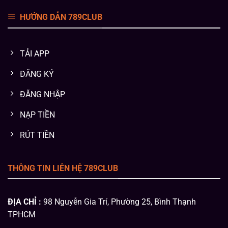
HƯỚNG DẪN 789CLUB
TẢI APP
ĐĂNG KÝ
ĐĂNG NHẬP
NẠP TIỀN
RÚT TIỀN
THÔNG TIN LIÊN HỆ 789CLUB
ĐỊA CHỈ :
98 Nguyễn Gia Trí, Phường 25, Bình Thạnh
TPHCM