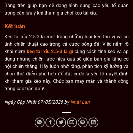
Bảng trên giúp bạn dễ dàng hình dung các yếu tố quan
trọng cần lưu ý khi tham gia chơi kèo tài xỉu.
Kết luận
Kèo tài xỉu 2.5-3 là một trong những loại kèo thú vị và có
tính chiến thuật cao trong cá cược bóng đá. Việc nắm rõ
khái niệm
kèo tài xỉu 2.5-3 là gì
cùng cách tính kèo và áp
dụng những chiến lược hiệu quả sẽ giúp bạn gia tăng cơ
hội chiến thắng. Hãy luôn nhớ rằng, phân tích kỹ lưỡng và
chọn thời điểm phù hợp để đặt cược là yếu tố quyết định
khi tham gia kèo này. Chúc bạn may mắn và thành công
trong các trận đấu!
Ngày Cập Nhật 07/05/2026 by
Nhật Lan