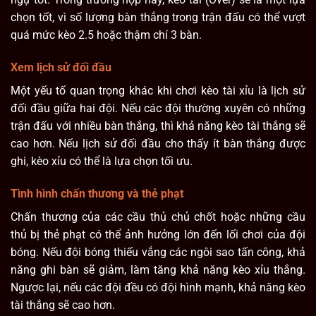
chọn tốt, vì số lượng bàn thắng trong trận đấu có thể vượt
quá mức kèo 2.5 hoặc thậm chí 3 bàn.
Xem lịch sử đối đầu
Một yếu tố quan trọng khác khi chơi kèo tài xỉu là lịch sử
đối đầu giữa hai đội. Nếu các đội thường xuyên có những
trận đấu với nhiều bàn thắng, thì khả năng kèo tài thắng sẽ
cao hơn. Nếu lịch sử đối đầu cho thấy ít bàn thắng được
ghi, kèo xỉu có thể là lựa chọn tối ưu.
Tình hình chấn thương và thẻ phạt
Chấn thương của các cầu thủ chủ chốt hoặc những cầu
thủ bị thẻ phạt có thể ảnh hưởng lớn đến lối chơi của đội
bóng. Nếu đội bóng thiếu vắng các ngôi sao tấn công, khả
năng ghi bàn sẽ giảm, làm tăng khả năng kèo xỉu thắng.
Ngược lại, nếu các đội đều có đội hình mạnh, khả năng kèo
tài thắng sẽ cao hơn.