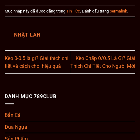
Mục nhập này đã được đăng trong
Tin Tức
. Đánh dấu trang
permalink
.
NHẬT LAN
Kèo 0-0.5 là gì? Giải thích chi
Kèo Chấp 0/0.5 Là Gì? Giải
tiết và cách chơi hiệu quả
Thích Chi Tiết Cho Người Mới
DANH MỤC 789CLUB
Bắn Cá
Đua Ngựa
Sản Phẩm