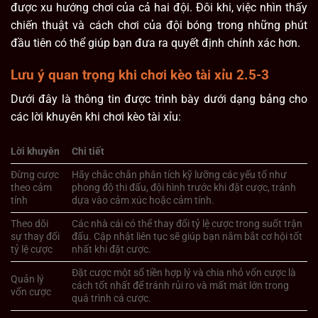
được xu hướng chơi của cả hai đội. Đôi khi, việc nhìn thấy
chiến thuật và cách chơi của đội bóng trong những phút
đầu tiên có thể giúp bạn đưa ra quyết định chính xác hơn.
Lưu ý quan trọng khi chơi kèo tài xỉu 2.5-3
Dưới đây là thông tin được trình bày dưới dạng bảng cho
các lời khuyên khi chơi kèo tài xỉu:
Lời khuyên
Chi tiết
Đừng cược
Hãy chắc chắn phân tích kỹ lưỡng các yếu tố như
theo cảm
phong độ thi đấu, đội hình trước khi đặt cược, tránh
tính
dựa vào cảm xúc hoặc cảm tính.
Theo dõi
Các nhà cái có thể thay đổi tỷ lệ cược trong suốt trận
sự thay đổi
đấu. Cập nhật liên tục sẽ giúp bạn nắm bắt cơ hội tốt
tỷ lệ cược
nhất khi đặt cược.
Đặt cược một số tiền hợp lý và chia nhỏ vốn cược là
Quản lý
cách tốt nhất để tránh rủi ro và mất mát lớn trong
vốn cược
quá trình cá cược.