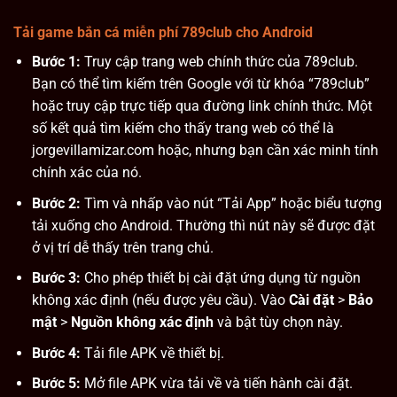
Tải game bắn cá miễn phí 789club cho Android
Bước 1:
Truy cập trang web chính thức của 789club.
Bạn có thể tìm kiếm trên Google với từ khóa “789club”
hoặc truy cập trực tiếp qua đường link chính thức. Một
số kết quả tìm kiếm cho thấy trang web có thể là
jorgevillamizar.com hoặc, nhưng bạn cần xác minh tính
chính xác của nó.
Bước 2:
Tìm và nhấp vào nút “Tải App” hoặc biểu tượng
tải xuống cho Android. Thường thì nút này sẽ được đặt
ở vị trí dễ thấy trên trang chủ.
Bước 3:
Cho phép thiết bị cài đặt ứng dụng từ nguồn
không xác định (nếu được yêu cầu). Vào
Cài đặt
>
Bảo
mật
>
Nguồn không xác định
và bật tùy chọn này.
Bước 4:
Tải file APK về thiết bị.
Bước 5:
Mở file APK vừa tải về và tiến hành cài đặt.