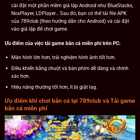
cài đặt một phần mềm giả lập Android như BlueStacks,
NoxPlayer, LDPlayer… Sau đó, bạn có thể tải file APK
của 789club (theo hướng dẫn cho Android) và cài đặt
vào giả lập để chơi game.
Ưu điểm của việc tải game bắn cá miễn phí trên PC:
Màn hình lớn hơn, trải nghiệm hình ảnh tốt hơn.
Điều khiển bằng chuột và bàn phím dễ dàng và chính
xác hơn.
Hiệu năng thường tốt hơn, ít bị giật lag.
Ưu điểm khi chơi bắn cá tại 789club và Tải game
bắn cá miễn phí