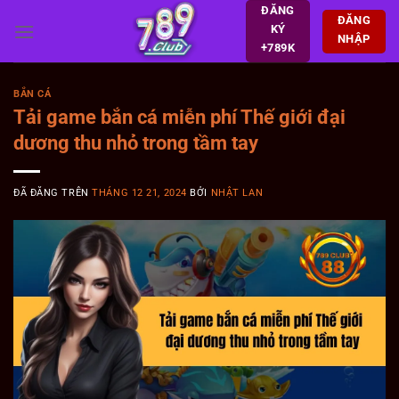
Chuyển
ĐĂNG
ĐĂNG
KÝ
đến
NHẬP
+789K
nội
dung
BẮN CÁ
Tải game bắn cá miễn phí Thế giới đại
dương thu nhỏ trong tầm tay
ĐÃ ĐĂNG TRÊN
THÁNG 12 21, 2024
BỞI
NHẬT LAN