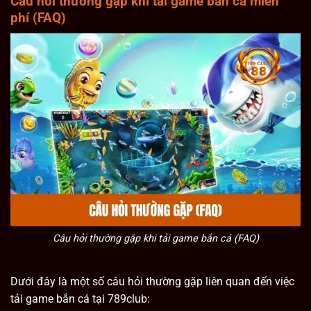
Câu hỏi thường gặp khi tải game bắn cá miễn
phí (FAQ)
Câu hỏi thường gặp khi
tải game bắn cá
(FAQ)
Dưới đây là một số câu hỏi thường gặp liên quan đến việc
tải game bắn cá tại 789club: