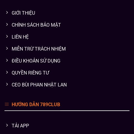
GIỚI THIỆU
CHÍNH SÁCH BẢO MẬT
LIÊN HỆ
MIỄN TRỪ TRÁCH NHIỆM
ĐIỀU KHOẢN SỬ DỤNG
QUYỀN RIÊNG TƯ
CEO BÙI PHAN NHẬT LAN
HƯỚNG DẪN 789CLUB
TẢI APP