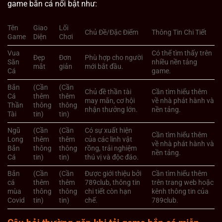
game bắn cá nổi bật như:
Tên
Giao
Lối
Chủ Đề/Đặc Điểm
Thông Tin Chi Tiết
Game
Diện
Chơi
Vua
Có thể tìm thấy trên
Đẹp
Đơn
Phù hợp cho người
Săn
nhiều nền tảng
mắt
giản
mới bắt đầu.
Cá
game.
Bắn
(Cần
(Cần
Chủ đề thần tài
Cần tìm hiểu thêm
Cá
thêm
thêm
may mắn, cơ hội
về nhà phát hành và
Thần
thông
thông
nhận thưởng lớn.
nền tảng.
Tài
tin)
tin)
Ngũ
(Cần
(Cần
Có sự xuất hiện
Cần tìm hiểu thêm
Long
thêm
thêm
của các linh vật
về nhà phát hành và
Bắn
thông
thông
rồng, trải nghiệm
nền tảng.
Cá
tin)
tin)
thú vị và độc đáo.
Bắn
(Cần
(Cần
Được giới thiệu bởi
Cần tìm hiểu thêm
cá
thêm
thêm
789club, thông tin
trên trang web hoặc
mùa
thông
thông
chi tiết còn hạn
kênh thông tin của
Covid
tin)
tin)
chế.
789club.