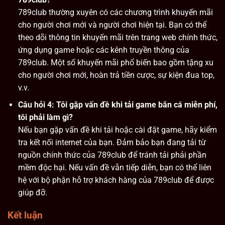
789club thường xuyên có các chương trình khuyến mãi
cho người chơi mới và người chơi hiện tại. Bạn có thể
theo dõi thông tin khuyến mãi trên trang web chính thức,
ứng dụng game hoặc các kênh truyền thông của
789club. Một số khuyến mãi phổ biến bao gồm tặng xu
cho người chơi mới, hoàn trả tiền cược, sự kiện đua top,
v.v.
Câu hỏi 4: Tôi gặp vấn đề khi tải game bắn cá miễn phí,
tôi phải làm gì?
Nếu bạn gặp vấn đề khi tải hoặc cài đặt game, hãy kiểm
tra kết nối internet của bạn. Đảm bảo bạn đang tải từ
nguồn chính thức của 789club để tránh tải phải phần
mềm độc hại. Nếu vấn đề vẫn tiếp diễn, bạn có thể liên
hệ với bộ phận hỗ trợ khách hàng của 789club để được
giúp đỡ.
Kết luận