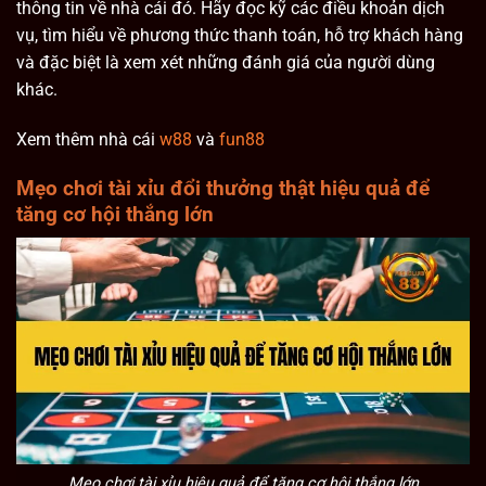
thông tin về nhà cái đó. Hãy đọc kỹ các điều khoản dịch
vụ, tìm hiểu về phương thức thanh toán, hỗ trợ khách hàng
và đặc biệt là xem xét những đánh giá của người dùng
khác.
Xem thêm nhà cái
w88
và
fun88
Mẹo chơi tài xỉu đổi thưởng thật hiệu quả để
tăng cơ hội thắng lớn
Mẹo chơi tài xỉu hiệu quả để tăng cơ hội thắng lớn