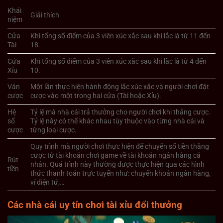
Khái
Giải thích
niệm
Cửa
Khi tổng số điểm của 3 viên xúc xắc sau khi lắc là từ 11 đến
Tài
18.
Cửa
Khi tổng số điểm của 3 viên xúc xắc sau khi lắc là từ 4 đến
Xỉu
10.
Ván
Một lần thực hiện hành động lắc xúc xắc và người chơi đặt
cược
cược vào một trong hai cửa (Tài hoặc Xỉu).
Hệ
Tỷ lệ mà nhà cái trả thưởng cho người chơi khi thắng cược.
số
Tỷ lệ này có thể khác nhau tùy thuộc vào từng nhà cái và
cược
từng loại cược.
Quy trình mà người chơi thực hiện để chuyển số tiền thắng
cược từ tài khoản chơi game về tài khoản ngân hàng cá
Rút
nhân. Quá trình này thường được thực hiện qua các hình
tiền
thức thanh toán trực tuyến như: chuyển khoản ngân hàng,
ví điện tử,…
Các nhà cái uy tín chơi tài xỉu đổi thưởng