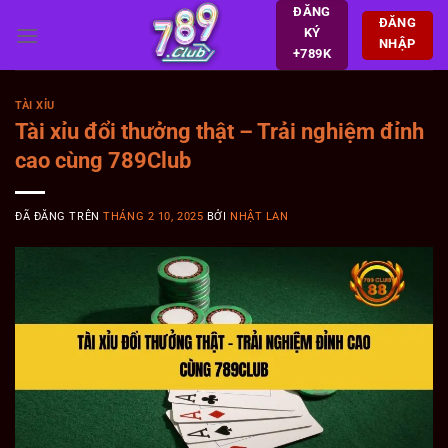
Chuyển
ĐĂNG
ĐĂNG
KÝ
đến
NHẬP
+789K
nội
dung
TÀI XỈU
Tài xỉu đổi thưởng thật – Trải nghiệm đỉnh
cao cùng 789Club
ĐÃ ĐĂNG TRÊN
THÁNG 2 10, 2025
BỞI
NHẬT LAN