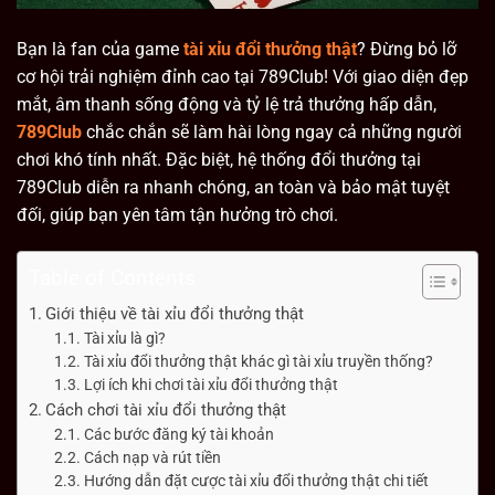
Bạn là fan của game
tài xỉu đổi thưởng thật
? Đừng bỏ lỡ
cơ hội trải nghiệm đỉnh cao tại 789Club! Với giao diện đẹp
mắt, âm thanh sống động và tỷ lệ trả thưởng hấp dẫn,
789Club
chắc chắn sẽ làm hài lòng ngay cả những người
chơi khó tính nhất. Đặc biệt, hệ thống đổi thưởng tại
789Club diễn ra nhanh chóng, an toàn và bảo mật tuyệt
đối, giúp bạn yên tâm tận hưởng trò chơi.
Table of Contents
Giới thiệu về tài xỉu đổi thưởng thật
Tài xỉu là gì?
Tài xỉu đổi thưởng thật khác gì tài xỉu truyền thống?
Lợi ích khi chơi tài xỉu đổi thưởng thật
Cách chơi tài xỉu đổi thưởng thật
Các bước đăng ký tài khoản
Cách nạp và rút tiền
Hướng dẫn đặt cược tài xỉu đổi thưởng thật chi tiết