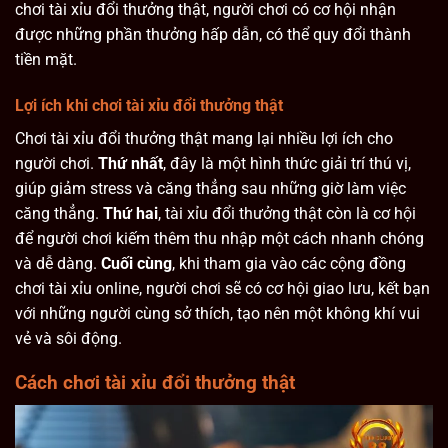
chơi tài xỉu đổi thưởng thật, người chơi có cơ hội nhận
được những phần thưởng hấp dẫn, có thể quy đổi thành
tiền mặt.
Lợi ích khi chơi tài xỉu đổi thưởng thật
Chơi tài xỉu đổi thưởng thật mang lại nhiều lợi ích cho
người chơi.
Thứ nhất
, đây là một hình thức giải trí thú vị,
giúp giảm stress và căng thẳng sau những giờ làm việc
căng thẳng.
Thứ hai
, tài xỉu đổi thưởng thật còn là cơ hội
để người chơi kiếm thêm thu nhập một cách nhanh chóng
và dễ dàng.
Cuối cùng
, khi tham gia vào các cộng đồng
chơi tài xỉu online, người chơi sẽ có cơ hội giao lưu, kết bạn
với những người cùng sở thích, tạo nên một không khí vui
vẻ và sôi động.
Cách chơi tài xỉu đổi thưởng thật