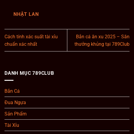
NHẬT LAN
Cách tính xác suất tài xỉu
Bắn cá ăn xu 2025 – Săn
chuẩn xác nhất
thưởng khủng tại 789Club
DANH MỤC 789CLUB
Bắn Cá
Đua Ngựa
Sản Phẩm
Tài Xỉu