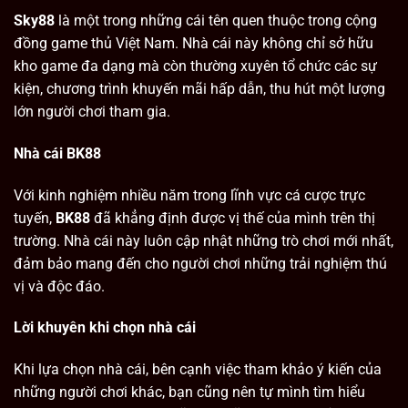
Sky88
là một trong những cái tên quen thuộc trong cộng
đồng game thủ Việt Nam. Nhà cái này không chỉ sở hữu
kho game đa dạng mà còn thường xuyên tổ chức các sự
kiện, chương trình khuyến mãi hấp dẫn, thu hút một lượng
lớn người chơi tham gia.
Nhà cái BK88
Với kinh nghiệm nhiều năm trong lĩnh vực cá cược trực
tuyến,
BK88
đã khẳng định được vị thế của mình trên thị
trường. Nhà cái này luôn cập nhật những trò chơi mới nhất,
đảm bảo mang đến cho người chơi những trải nghiệm thú
vị và độc đáo.
Lời khuyên khi chọn nhà cái
Khi lựa chọn nhà cái, bên cạnh việc tham khảo ý kiến của
những người chơi khác, bạn cũng nên tự mình tìm hiểu