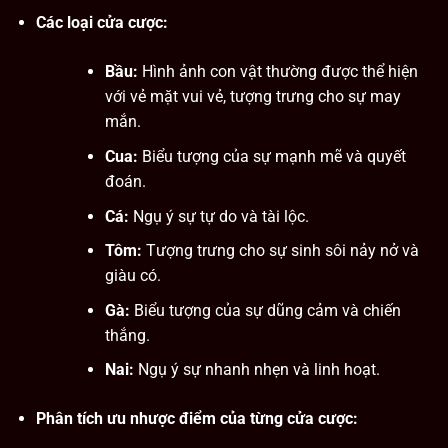
Các loại cửa cược:
Bầu:
Hình ảnh con vật thường được thể hiện
với vẻ mặt vui vẻ, tượng trưng cho sự may
mắn.
Cua:
Biểu tượng của sự mạnh mẽ và quyết
đoán.
Cá:
Ngụ ý sự tự do và tài lộc.
Tôm:
Tượng trưng cho sự sinh sôi nảy nở và
giàu có.
Gà:
Biểu tượng của sự dũng cảm và chiến
thắng.
Nai:
Ngụ ý sự nhanh nhẹn và linh hoạt.
Phân tích ưu nhược điểm của từng cửa cược: