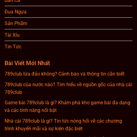
Bắn Cá
Đua Ngựa
Sản Phẩm
Tài Xỉu
Tin Tức
Bài Viết Mới Nhất
789club lừa đảo không? Cảnh báo và thông tin cần biết
789club của nước nào? Tìm hiểu về nguồn gốc của nhà cái
789club
Game bài 789club là gì? Khám phá kho game bài đa dạng
và các tính năng nổi bật
Nhà cái 789club là gì? Tin tức nóng hổi về các chương
trình khuyến mãi và sự kiện đặc biệt