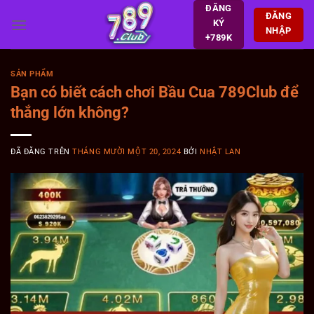
Chuyển
ĐĂNG
ĐĂNG
KÝ
đến
NHẬP
+789K
nội
dung
SẢN PHẨM
Bạn có biết cách chơi Bầu Cua 789Club để
thắng lớn không?
ĐÃ ĐĂNG TRÊN
THÁNG MƯỜI MỘT 20, 2024
BỞI
NHẬT LAN