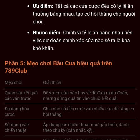
Ưu điểm:
Tất cả các cửa cược đều có tỷ lệ ăn
thưởng bằng nhau, tạo cơ hội thắng cho người
chơi.
Nhược điểm:
Chính vì tỷ lệ ăn bằng nhau nên
việc dự đoán chính xác cửa nào sẽ ra là khá
khó khăn.
Phần 5: Mẹo chơi Bầu Cua hiệu quả trên
789Club
Mẹo chơi
Giải thích
Quan sát kết quả
Để ý xem cửa nào hay về để đưa ra dự đoán,
các ván trước
nhưng đừng quá tin vào chuỗi kết quả.
Đa dạng hóa
Chia nhỏ số tiền cược vào nhiều cửa để tăng cơ
cược
hội thắng.
Sử dụng các
Áp dụng các chiến thuật như gấp thếp, đánh
chiến thuật
theo chu kỳ (cân nhắc kỹ).