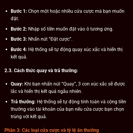
Bước 1:
Chọn một hoặc nhiều cửa cược mà bạn muốn
đặt.
Bước 2:
Nhập số tiền muốn đặt vào ô tương ứng.
Bước 3:
Nhấn nút “Đặt cược”.
Bước 4:
Hệ thống sẽ tự động quay xúc xắc và hiển thị
kết quả.
2.3. Cách thức quay và trả thưởng:
Quay:
Khi bạn nhấn nút “Quay”, 3 con xúc xắc sẽ được
lắc và hiển thị kết quả ngẫu nhiên.
Trả thưởng:
Hệ thống sẽ tự động tính toán và cộng tiền
thưởng vào tài khoản của bạn nếu cửa cược bạn chọn
trùng với kết quả.
Phần 3: Các loại cửa cược và tỷ lệ ăn thưởng