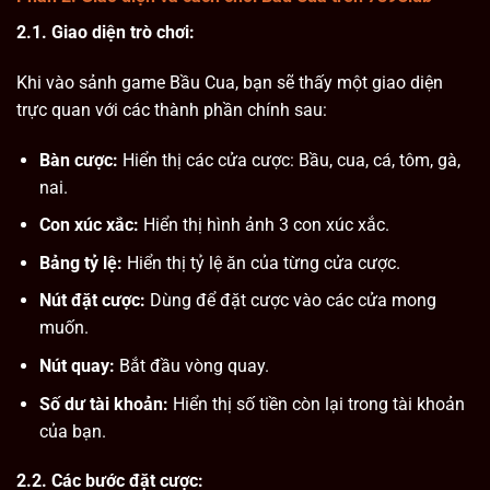
2.1. Giao diện trò chơi:
Khi vào sảnh game Bầu Cua, bạn sẽ thấy một giao diện
trực quan với các thành phần chính sau:
Bàn cược:
Hiển thị các cửa cược: Bầu, cua, cá, tôm, gà,
nai.
Con xúc xắc:
Hiển thị hình ảnh 3 con xúc xắc.
Bảng tỷ lệ:
Hiển thị tỷ lệ ăn của từng cửa cược.
Nút đặt cược:
Dùng để đặt cược vào các cửa mong
muốn.
Nút quay:
Bắt đầu vòng quay.
Số dư tài khoản:
Hiển thị số tiền còn lại trong tài khoản
của bạn.
2.2. Các bước đặt cược: