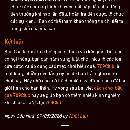
chức các chương trình khuyến mãi hấp dẫn như: tặng
tiền thưởng khi nạp lần đầu, hoàn trả tiền cược, tổ chức
các sự kiện,… Bạn có thể tham khảo thông tin chi tiết tại
trang chủ của nhà cái.
Kết luận
Bầu Cua là một trò chơi giải trí thú vị và đơn giản. Để tăng
cơ hội thắng, bạn cần nắm vững luật chơi, hiểu rõ các loại
cửa cược và áp dụng các mẹo chơi hiệu quả.
789Club
là
một trong những nền tảng uy tín để bạn trải nghiệm trò
chơi này. Hãy nhớ chơi có trách nhiệm và đừng quên đặt ra
giới hạn cho bản thân. Hy vọng sau bài viết
cách chơi bầu
cua 789Club
này sẽ giúp bạn có thêm nhiêu kinh nghiệm
khi chơi cá cược tại
789Club
.
Ngày Cập Nhật 07/05/2026 by
Nhật Lan