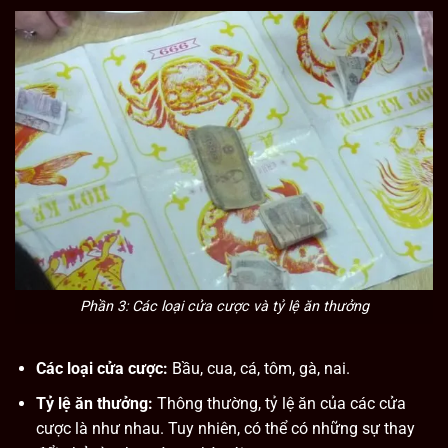
Phần 3: Các loại cửa cược và tỷ lệ ăn thưởng
Các loại cửa cược:
Bầu, cua, cá, tôm, gà, nai.
Tỷ lệ ăn thưởng:
Thông thường, tỷ lệ ăn của các cửa
cược là như nhau. Tuy nhiên, có thể có những sự thay