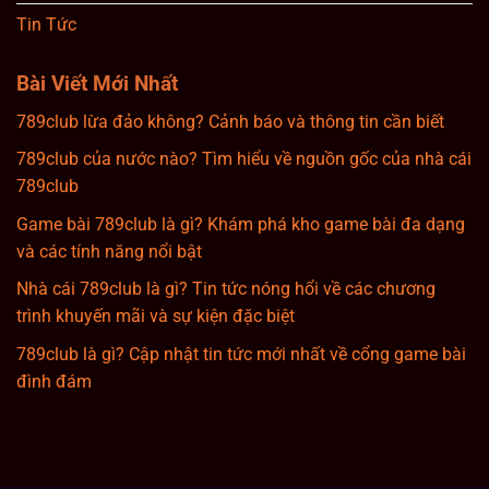
Tin Tức
Bài Viết Mới Nhất
789club lừa đảo không? Cảnh báo và thông tin cần biết
789club của nước nào? Tìm hiểu về nguồn gốc của nhà cái
789club
Game bài 789club là gì? Khám phá kho game bài đa dạng
và các tính năng nổi bật
Nhà cái 789club là gì? Tin tức nóng hổi về các chương
trình khuyến mãi và sự kiện đặc biệt
789club là gì? Cập nhật tin tức mới nhất về cổng game bài
đình đám