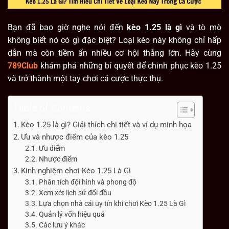
Bạn đã bao giờ nghe nói đến
kèo 1.25 là gì
và tò mò
không biết nó có gì đặc biệt? Loại kèo này không chỉ hấp
dẫn mà còn tiềm ẩn nhiều cơ hội thắng lớn. Hãy cùng
789Club
khám phá những bí quyết để chinh phục kèo 1.25
và trở thành một tay chơi cá cược thực thụ.
Table of Contents
Kèo 1.25 là gì? Giải thích chi tiết và ví dụ minh họa
Ưu và nhược điểm của kèo 1.25
Ưu điểm
Nhược điểm
Kinh nghiệm chơi Kèo 1.25 Là Gì
Phân tích đội hình và phong độ
Xem xét lịch sử đối đầu
Lựa chọn nhà cái uy tín khi chơi Kèo 1.25 Là Gì
Quản lý vốn hiệu quả
Các lưu ý khác