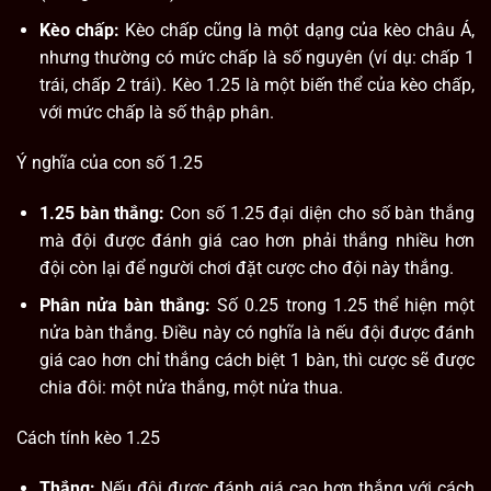
Kèo chấp:
Kèo chấp cũng là một dạng của kèo châu Á,
nhưng thường có mức chấp là số nguyên (ví dụ: chấp 1
trái, chấp 2 trái). Kèo 1.25 là một biến thể của kèo chấp,
với mức chấp là số thập phân.
Ý nghĩa của con số 1.25
1.25 bàn thắng:
Con số 1.25 đại diện cho số bàn thắng
mà đội được đánh giá cao hơn phải thắng nhiều hơn
đội còn lại để người chơi đặt cược cho đội này thắng.
Phân nửa bàn thắng:
Số 0.25 trong 1.25 thể hiện một
nửa bàn thắng. Điều này có nghĩa là nếu đội được đánh
giá cao hơn chỉ thắng cách biệt 1 bàn, thì cược sẽ được
chia đôi: một nửa thắng, một nửa thua.
Cách tính kèo 1.25
Thắng:
Nếu đội được đánh giá cao hơn thắng với cách