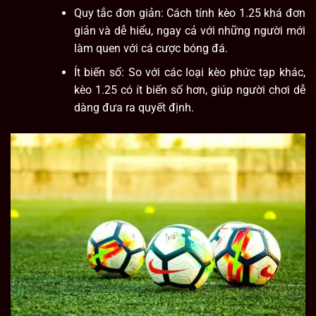
Quy tắc đơn giản: Cách tính kèo 1.25 khá đơn
giản và dễ hiểu, ngay cả với những người mới
làm quen với cá cược bóng đá.
Ít biến số: So với các loại kèo phức tạp khác,
kèo 1.25 có ít biến số hơn, giúp người chơi dễ
dàng đưa ra quyết định.