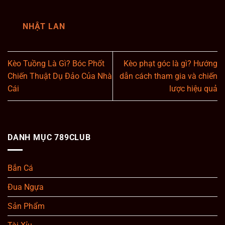
NHẬT LAN
Kèo Tuồng Là Gì? Bóc Phốt
Kèo phạt góc là gì? Hướng
Chiến Thuật Dụ Đảo Của Nhà
dẫn cách tham gia và chiến
Cái
lược hiệu quả
DANH MỤC 789CLUB
Bắn Cá
Đua Ngựa
Sản Phẩm