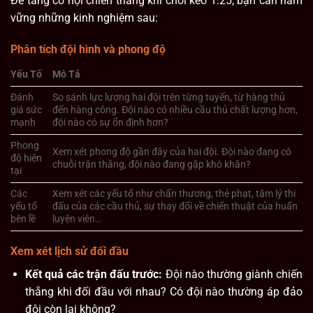
Để tăng cơ hội chiến thắng khi chơi kèo 1.25, bạn cần nắm
vững những kinh nghiệm sau:
Phân tích đội hình và phong độ
Yếu Tố
Mô Tả
Đánh
So sánh lực lượng hai đội trên từng tuyến, từ hàng thủ
giá sức
đến hàng công. Đội nào có nhiều cầu thủ chất lượng hơn,
mạnh
đội nào có sự ổn định hơn?
Phong
Xem xét phong độ gần đây của hai đội. Đội nào đang có
độ hiện
chuỗi trận thắng, đội nào đang gặp khó khăn?
tại
Các
Xem xét các yếu tố như chấn thương, thẻ phạt, tâm lý thi
yếu tố
đấu của các cầu thủ, sự thay đổi về chiến thuật của huấn
bên lề
luyện viên…
Xem xét lịch sử đối đầu
Kết quả các trận đấu trước:
Đội nào thường giành chiến
thắng khi đối đầu với nhau? Có đội nào thường áp đảo
đội còn lại không?