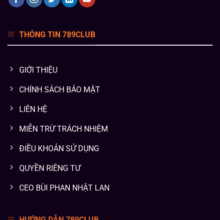
THÔNG TIN 789CLUB
GIỚI THIỆU
CHÍNH SÁCH BẢO MẬT
LIÊN HỆ
MIỄN TRỪ TRÁCH NHIỆM
ĐIỀU KHOẢN SỬ DỤNG
QUYỀN RIÊNG TƯ
CEO BÙI PHAN NHẬT LAN
HƯỚNG DẪN 789CLUB