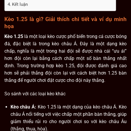
Kết luận
Kèo 1.25 là gì? Giải thích chi tiết và ví dụ minh
họa
Kèo 1.25
là một loại kèo cược phổ biến trong cá cược bóng
đá, đặc biệt là trong kèo châu Á. Đây là một dạng kèo
chấp, nghĩa là một trong hai đội sẽ được nhà cái “ưu ái”
hơn đội còn lại bằng cách chấp một số bàn thắng nhất
định. Trong trường hợp kèo 1.25, đội được đánh giá cao
hơn sẽ phải thắng đội còn lại với cách biệt hơn 1.25 bàn
thắng để người chơi đặt cược cho đội này thắng.
So sánh với các loại kèo khác
Kèo châu Á:
Kèo 1.25 là một dạng của kèo châu Á. Kèo
châu Á nổi tiếng với việc chấp một phần bàn thắng, giúp
giảm thiểu rủi ro cho người chơi so với kèo châu Âu
(thắng, thua, hòa).