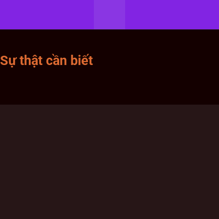
Sự thật cần biết