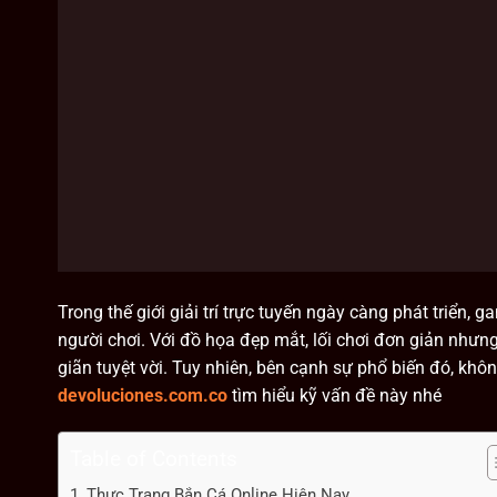
Trong thế giới giải trí trực tuyến ngày càng phát triể
người chơi. Với đồ họa đẹp mắt, lối chơi đơn giản như
giãn tuyệt vời. Tuy nhiên, bên cạnh sự phổ biến đó, không
devoluciones.com.co
tìm hiểu kỹ vấn đề này nhé
Table of Contents
Thực Trạng Bắn Cá Online Hiện Nay