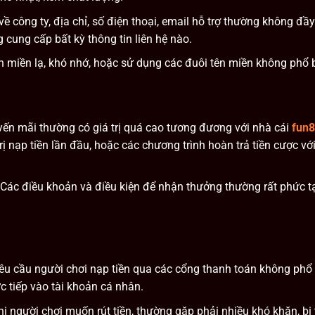
ề công ty, địa chỉ, số điện thoại, email hỗ trợ thường không đầ
cung cấp bất kỳ thông tin liên hệ nào.
n miền lạ, khó nhớ, hoặc sử dụng các đuôi tên miền không phổ b
ến mãi thường có giá trị quá cao tương đương với nhà cái
fun
 nạp tiền lần đầu, hoặc các chương trình hoàn trả tiền cược với 
Các điều khoản và điều kiện để nhận thưởng thường rất phức t
u cầu người chơi nạp tiền qua các cổng thanh toán không phổ 
 tiếp vào tài khoản cá nhân.
i người chơi muốn rút tiền, thường gặp phải nhiều khó khăn, bị 