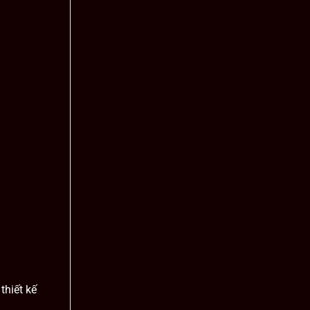
thiết kế