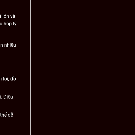
á lớn và
u hợp lý
ận nhiều
 lợi, đồ
. Điều
thể dễ