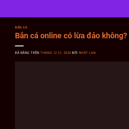
Chuyển
đến
nội
dung
BẮN CÁ
Bắn cá online có lừa đảo không? 
ĐÃ ĐĂNG TRÊN
THÁNG 12 21, 2024
BỞI
NHẬT LAN