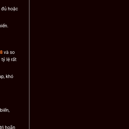
y đủ hoặc
iến.
88
và so
tỷ lệ rất
ạp, khó
biến,
trì hoãn