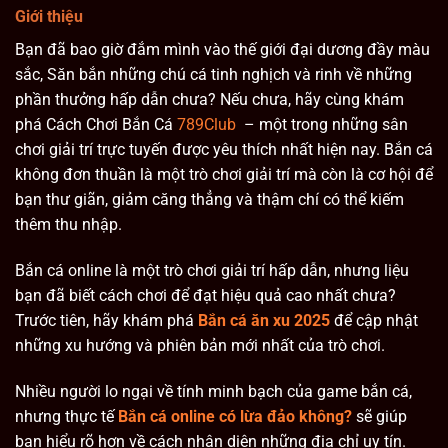
Giới thiệu
Bạn đã bao giờ đắm mình vào thế giới đại dương đầy màu
sắc, Săn bắn những chú cá tinh nghịch và rinh về những
phần thưởng hấp dẫn chưa? Nếu chưa, hãy cùng khám
phá Cách Chơi Bắn Cá
789Club
– một trong những sân
chơi giải trí trực tuyến được yêu thích nhất hiện nay. Bắn cá
không đơn thuần là một trò chơi giải trí mà còn là cơ hội để
bạn thư giãn, giảm căng thẳng và thậm chí có thể kiếm
thêm thu nhập.
Bắn cá online là một trò chơi giải trí hấp dẫn, nhưng liệu
bạn đã biết cách chơi để đạt hiệu quả cao nhất chưa?
Trước tiên, hãy khám phá
Bắn cá ăn xu 2025
để cập nhật
những xu hướng và phiên bản mới nhất của trò chơi.
Nhiều người lo ngại về tính minh bạch của game bắn cá,
nhưng thực tế
Bắn cá online có lừa đảo không?
sẽ giúp
bạn hiểu rõ hơn về cách nhận diện những địa chỉ uy tín.