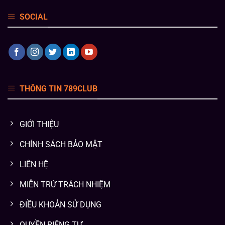
SOCIAL
THÔNG TIN 789CLUB
GIỚI THIỆU
CHÍNH SÁCH BẢO MẬT
LIÊN HỆ
MIỄN TRỪ TRÁCH NHIỆM
ĐIỀU KHOẢN SỬ DỤNG
QUYỀN RIÊNG TƯ