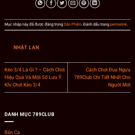
Mục nhập này đã được đăng trong
Sản Phẩm
. Đánh dấu trang
permalink
.
NHẬT LAN
Kèo 3/4 Là Gì ? – Cách Chơi
Cách Chơi Đua Ngựa
Hiệu Quả Và Một Số Lưu Ý
789Club Chi Tiết Nhất Cho
Khi Chơi Kèo 3/4
Người Mới
DANH MỤC 789CLUB
Bắn Cá