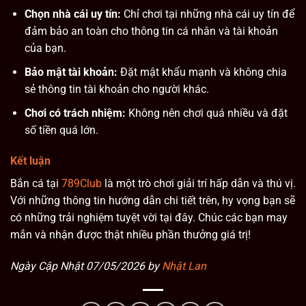
Chọn nhà cái uy tín:
Chỉ chơi tại những nhà cái uy tín để
đảm bảo an toàn cho thông tin cá nhân và tài khoản
của bạn.
Bảo mật tài khoản:
Đặt mật khẩu mạnh và không chia
sẻ thông tin tài khoản cho người khác.
Chơi có trách nhiệm:
Không nên chơi quá nhiều và đặt
số tiền quá lớn.
Kết luận
Bắn cá tại
789Club
là một trò chơi giải trí hấp dẫn và thú vị.
Với những thông tin hướng dẫn chi tiết trên, hy vọng bạn sẽ
có những trải nghiệm tuyệt vời tại đây. Chúc các bạn may
mắn và nhận được thật nhiều phần thưởng giá trị!
Ngày Cập Nhật 07/05/2026 by
Nhật Lan