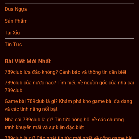
Đua Ngựa
Sản Phẩm
Tài Xỉu
Tin Tức
Bài Viết Mới Nhất
789club lừa đảo không? Cảnh báo và thông tin cần biết
789club của nước nào? Tìm hiểu về nguồn gốc của nhà cái
789club
Game bài 789club là gì? Khám phá kho game bài đa dạng
và các tính năng nổi bật
Nhà cái 789club là gì? Tin tức nóng hổi về các chương
trình khuyến mãi và sự kiện đặc biệt
789club là gì? Cập nhật tin tức mới nhất về cổng game bài