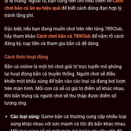
tỷ lệ thắng. Ngoài ra, bạn cũng nên tìm hiểu thêm về
Cách
chơi bắn cá ăn xu hiệu quả
để biết cách dùng đạn hợp lý,
tránh lãng phí.
Đặc biệt, nếu bạn đang muốn chơi trên nền tảng 789Club,
hãy tham khảo
Cách chơi bắn cá 789Club
để nắm rõ cách
đăng ký, nạp tiền và tham gia bắn cá dễ dàng.
Cách thức hoạt động
Bắn cá online là một trò chơi giải trí trực tuyến mô phỏng
lại hoạt động bắn cá truyền thống. Người chơi sẽ điều
khiển một khẩu súng để bắn vào các loại cá đang bơi lượn
trên màn hình. Mỗi con cá sẽ có giá trị điểm số khác nhau.
Khi bắn trúng cá, người chơi sẽ thu thập được điểm số
tương ứng.
Các loại súng:
Game bắn cá thường cung cấp nhiều loại
súng khác nhau với sức mạnh và tốc độ bắn khác nhau.