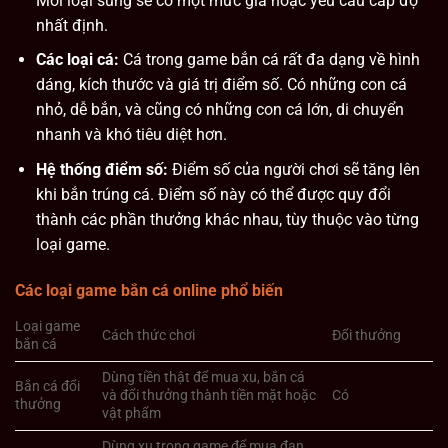
Mỗi loại súng sẽ có một mức giá hoặc yêu cầu cấp độ
nhất định.
Các loại cá:
Cá trong game bắn cá rất đa dạng về hình
dáng, kích thước và giá trị điểm số. Có những con cá
nhỏ, dễ bắn, và cũng có những con cá lớn, di chuyển
nhanh và khó tiêu diệt hơn.
Hệ thống điểm số:
Điểm số của người chơi sẽ tăng lên
khi bắn trúng cá. Điểm số này có thể được quy đổi
thành các phần thưởng khác nhau, tùy thuộc vào từng
loại game.
Các loại game bắn cá online phổ biến
Loại game
Cách thức chơi
Đổi thưởng
bắn cá
Dùng tiền thật để mua xu, bắn cá
Bắn cá đổi
và đổi thưởng thành tiền mặt hoặc
Có
thưởng
vật phẩm
Dùng xu trong game để mua đạn