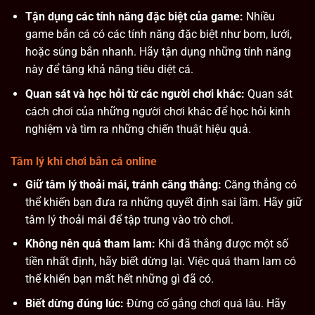
Tận dụng các tính năng đặc biệt của game:
Nhiều
game bắn cá có các tính năng đặc biệt như bom, lưới,
hoặc súng bắn nhanh. Hãy tận dụng những tính năng
này để tăng khả năng tiêu diệt cá.
Quan sát và học hỏi từ các người chơi khác:
Quan sát
cách chơi của những người chơi khác để học hỏi kinh
nghiệm và tìm ra những chiến thuật hiệu quả.
Tâm lý khi chơi bắn cá online
Giữ tâm lý thoải mái, tránh căng thẳng:
Căng thẳng có
thể khiến bạn đưa ra những quyết định sai lầm. Hãy giữ
tâm lý thoải mái để tập trung vào trò chơi.
Không nên quá tham lam:
Khi đã thắng được một số
tiền nhất định, hãy biết dừng lại. Việc quá tham lam có
thể khiến bạn mất hết những gì đã có.
Biết dừng đúng lúc:
Đừng cố gắng chơi quá lâu. Hãy