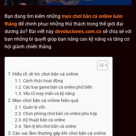
Bạn đang tìm kiếm những
mẹo chơi bắn cá online luôn
thắng
để chinh phục những thử thách trong thế giới đại
dương ảo? Bài viết này
devoluciones.com.co
sẽ chia sẻ với
bạn những bí quyết giúp bạn nâng cao kỹ năng và tăng cơ
hội giành chiến thắng.
Table of Contents
Hiểu rõ về trò chơi bắn cá online
Cách thức hoạt động
Các loại game bắn cá online phổ biến
Yếu tố may mắn và kỹ năng
Mẹo chơi bắn cá online hiệu quả
Quản lý vốn
Chọn phòng chơi bắn cá online phù hợp
Kỹ thuật bắn cá online
Tâm lý khi chơi bắn cá online
Các sai lầm thường gặp khi chơi bắn cá online