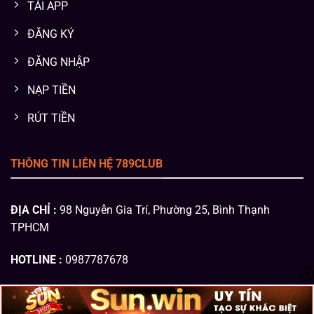
TẢI APP
ĐĂNG KÝ
ĐĂNG NHẬP
NẠP TIỀN
RÚT TIỀN
THÔNG TIN LIÊN HỆ 789CLUB
ĐỊA CHỈ :
98 Nguyễn Gia Trí, Phường 25, Bình Thạnh
TPHCM
HOTLINE :
0987787678
EMAIL :
789club88@gmail.com