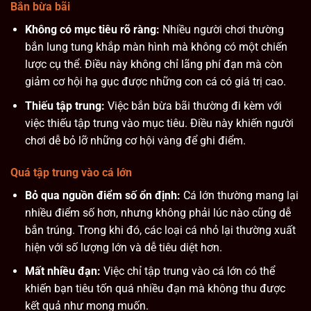
Bắn bừa bãi
Không có mục tiêu rõ ràng:
Nhiều người chơi thường
bắn lung tung khắp màn hình mà không có một chiến
lược cụ thể. Điều này không chỉ lãng phí đạn mà còn
giảm cơ hội hạ gục được những con cá có giá trị cao.
Thiếu tập trung:
Việc bắn bừa bãi thường đi kèm với
việc thiếu tập trung vào mục tiêu. Điều này khiến người
chơi dễ bỏ lỡ những cơ hội vàng để ghi điểm.
Quá tập trung vào cá lớn
Bỏ qua nguồn điểm số ổn định:
Cá lớn thường mang lại
nhiều điểm số hơn, nhưng không phải lúc nào cũng dễ
bắn trúng. Trong khi đó, các loại cá nhỏ lại thường xuất
hiện với số lượng lớn và dễ tiêu diệt hơn.
Mất nhiều đạn:
Việc chỉ tập trung vào cá lớn có thể
khiến bạn tiêu tốn quá nhiều đạn mà không thu được
kết quả như mong muốn.